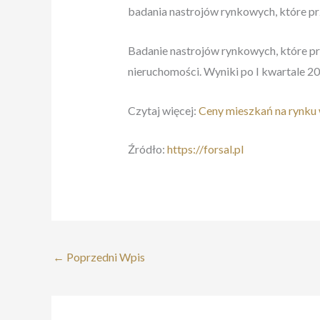
badania nastrojów rynkowych, które 
Badanie nastrojów rynkowych, które pr
nieruchomości. Wyniki po I kwartale 20
Czytaj więcej:
Ceny mieszkań na rynku
Źródło:
https://forsal.pl
←
Poprzedni Wpis