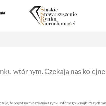
nia
nku wtórnym. Czekają nas kolejne
zuje, że popyt na mieszkania z rynku wtórnego w najbliższych mie