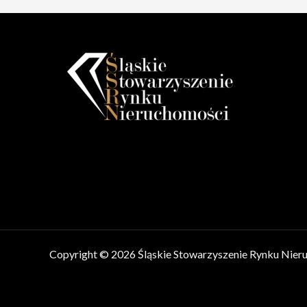
Copyright © 2026 Śląskie Stowarzyszenie Rynku Nier