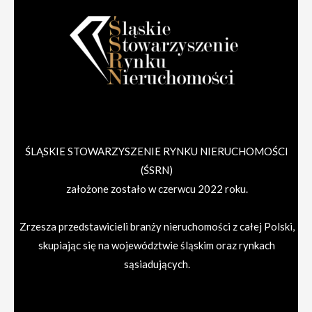
ŚLĄSKIE STOWARZYSZENIE RYNKU NIERUCHOMOŚCI
(ŚSRN)
założone zostało w czerwcu 2022 roku.
Zrzesza przedstawicieli branży nieruchomości z całej Polski,
skupiając się na województwie śląskim oraz rynkach
sąsiadujących.