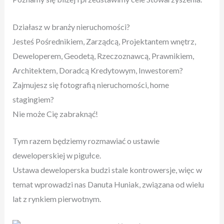
Działasz w branży nieruchomości?
Jesteś Pośrednikiem, Zarządcą, Projektantem wnętrz,
Deweloperem, Geodetą, Rzeczoznawcą, Prawnikiem,
Architektem, Doradcą Kredytowym, Inwestorem?
Zajmujesz się fotografią nieruchomości, home
stagingiem?
Nie może Cię zabraknąć!
Tym razem będziemy rozmawiać o ustawie
deweloperskiej w pigułce.
Ustawa deweloperska budzi stale kontrowersje, więc w
temat wprowadzi nas Danuta Huniak, związana od wielu
lat z rynkiem pierwotnym.