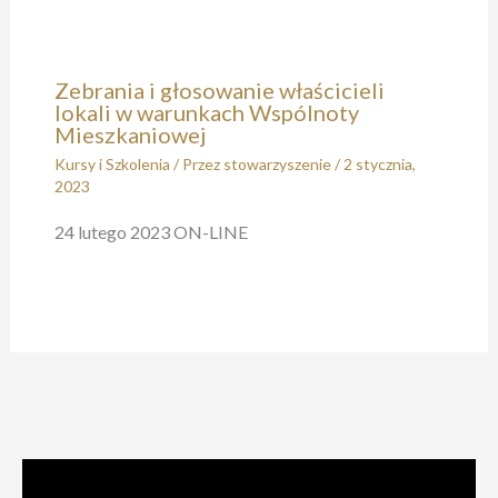
Zebrania i głosowanie właścicieli
lokali w warunkach Wspólnoty
Mieszkaniowej
Kursy i Szkolenia
/ Przez
stowarzyszenie
/
2 stycznia,
2023
24 lutego 2023 ON-LINE