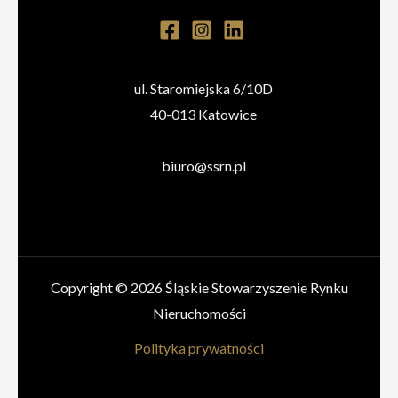
ul. Staromiejska 6/10D
40-013 Katowice
biuro@ssrn.pl
Copyright © 2026 Śląskie Stowarzyszenie Rynku
Nieruchomości
Polityka prywatności