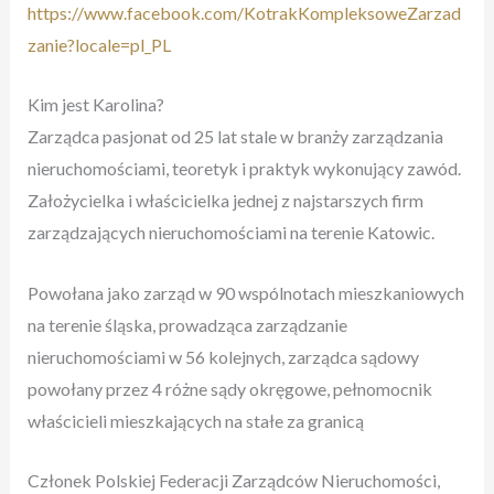
https://www.facebook.com/KotrakKompleksoweZarzad
zanie?locale=pl_PL
Kim jest Karolina?
Zarządca pasjonat od 25 lat stale w branży zarządzania
nieruchomościami, teoretyk i praktyk wykonujący zawód.
Założycielka i właścicielka jednej z najstarszych firm
zarządzających nieruchomościami na terenie Katowic.
Powołana jako zarząd w 90 wspólnotach mieszkaniowych
na terenie śląska, prowadząca zarządzanie
nieruchomościami w 56 kolejnych, zarządca sądowy
powołany przez 4 różne sądy okręgowe, pełnomocnik
właścicieli mieszkających na stałe za granicą
Członek Polskiej Federacji Zarządców Nieruchomości,