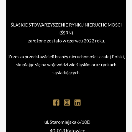
ŚLĄSKIE STOWARZYSZENIE RYNKU NIERUCHOMOŚCI
(ŚSRN)
założone zostało w czerwcu 2022 roku.
Zrzesza przedstawicieli branży nieruchomości z całej Polski,
skupiając się na województwie śląskim oraz rynkach
sąsiadujących.
ul. Staromiejska 6/10D
40-013 Katowice