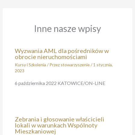
Inne nasze wpisy
Wyzwania AML dla pośredników w
obrocie nieruchomościami​
Kursy i Szkolenia
/ Przez
stowarzyszenie
/
1 stycznia,
2023
6 października 2022 KATOWICE/ON-LINE
Zebrania i głosowanie właścicieli
lokali w warunkach Wspólnoty
Mieszkaniowej