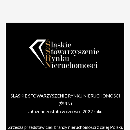
ŚLĄSKIE STOWARZYSZENIE RYNKU NIERUCHOMOŚCI
(ŚSRN)
założone zostało w czerwcu 2022 roku.
Zrzesza przedstawicieli branży nieruchomości z całej Polski,