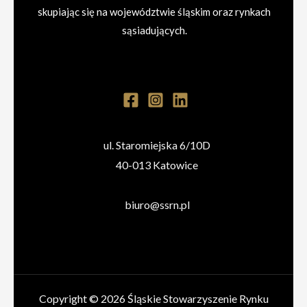
skupiając się na województwie śląskim oraz rynkach
sąsiadujących.
ul. Staromiejska 6/10D
40-013 Katowice
biuro@ssrn.pl
Copyright © 2026 Śląskie Stowarzyszenie Rynku